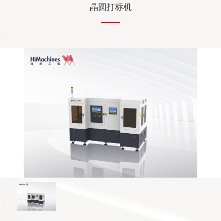
晶圆打标机