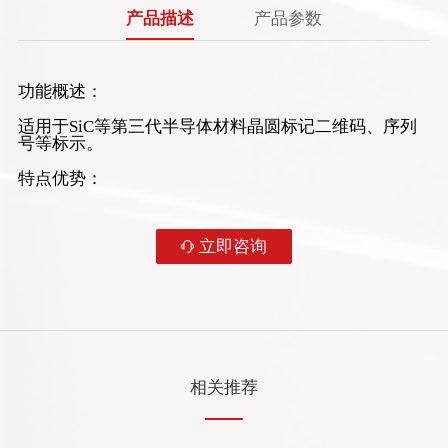
产品描述
产品参数
功能概述：
适用于SiC等第三代半导体材料晶圆标记二维码、序列
号等标示。
特点优势：
您的姓名
立即咨询
您的电话
咨询设备
相关推荐
您的需求