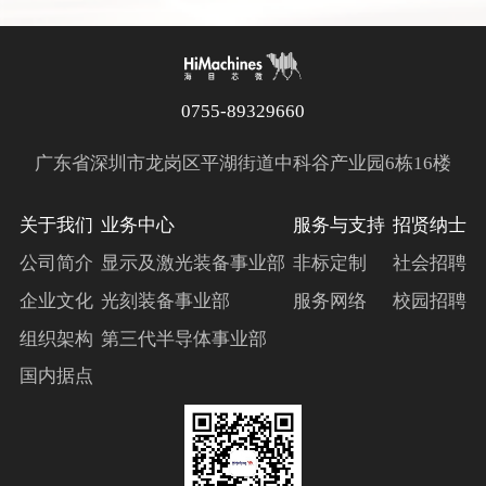
0755-89329660
广东省深圳市龙岗区平湖街道中科谷产业园6栋16楼
关于我们
业务中心
服务与支持
招贤纳士
公司简介
显示及激光装备事业部
非标定制
社会招聘
企业文化
光刻装备事业部
服务网络
校园招聘
组织架构
第三代半导体事业部
国内据点