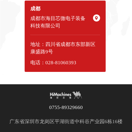
成都
成都市海目芯微电子装备
科技有限公司
地址：四川省成都市东部新区
康盛路9号
电话：028-81060393
0755-89329660
广东省深圳市龙岗区平湖街道中科谷产业园6栋16楼