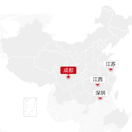
江苏
成都
江西
深圳