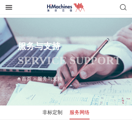
服务与支持
SERVICE SUPPORT
首页
>
服务与支持
非标定制
服务网络