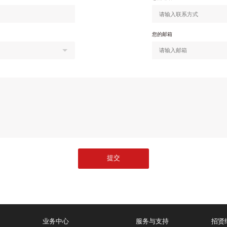
您的邮箱
提交
业务中心
服务与支持
招贤