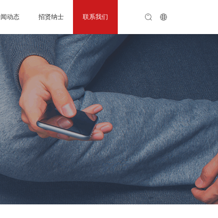
新闻动态
招贤纳士
联系我们