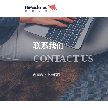
联系我们
CONTACT US
首页
>
联系我们