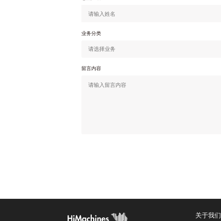
业务分类
留言内容
关于我们