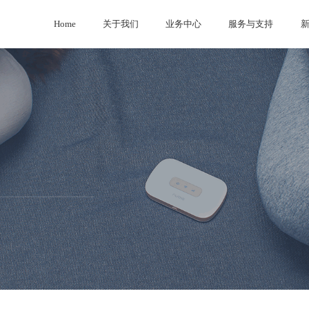
Home
关于我们
业务中心
服务与支持