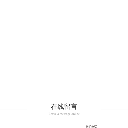
在线留言
Leave a message online
您的电话