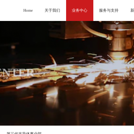
Home
关于我们
业务中心
服务与支持
ENTER
第三代半导体事业部