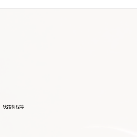
、线路制程等