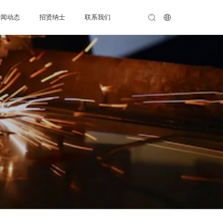
新闻动态
招贤纳士
联系我们