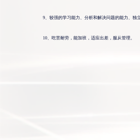
9、较强的学习能力、分析和解决问题的能力、独立
10、吃苦耐劳，能加班，适应出差，服从管理。
销售工程师/客户经理/销售经理
深圳、成都
销售工程师/客户经理/销售经理
2
负责曝光机设备、激光设备的销售工作