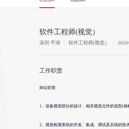
软件工程师(视觉）
深圳 平湖
软件工程师(视觉）
202
工作职责
岗位职责:
1、设备视觉部分的设计，相关视觉元件的选型(相
2、视觉检测系统的开发、集成、调试及后续的技术