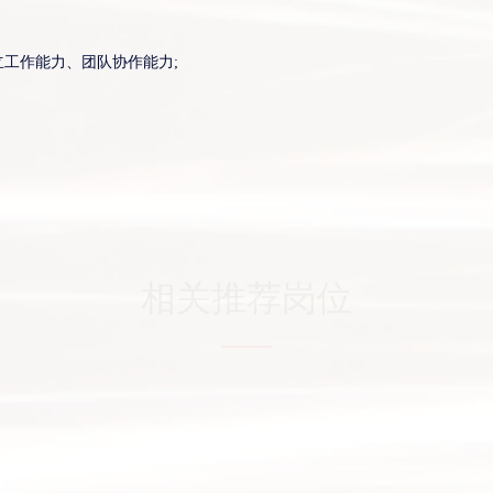
工作能力、团队协作能力;
相关推荐岗位
026年01月07日