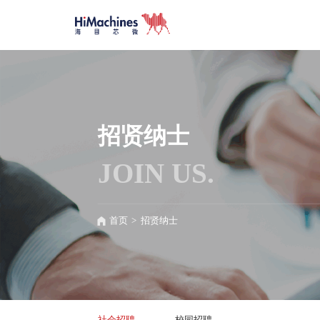
招贤纳士
JOIN US.
首页
>
招贤纳士
社会招聘
校园招聘