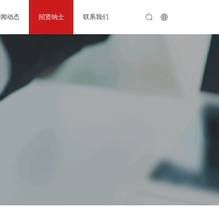
新闻动态
招贤纳士
联系我们