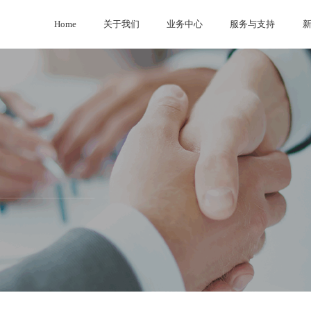
Home
关于我们
业务中心
服务与支持