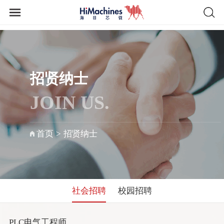
招贤纳士
JOIN US.
首页
>
招贤纳士
社会招聘
校园招聘
PLC电气工程师