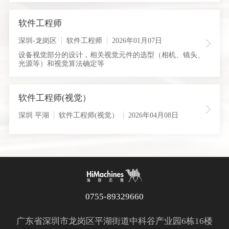
软件工程师
深圳-龙岗区
软件工程师
2026年01月07日
设备视觉部分的设计，相关视觉元件的选型（相机、镜头、
光源等）和视觉算法确定等
软件工程师(视觉）
深圳 平湖
软件工程师(视觉）
2026年04月08日
0755-89329660
广东省深圳市龙岗区平湖街道中科谷产业园6栋16楼