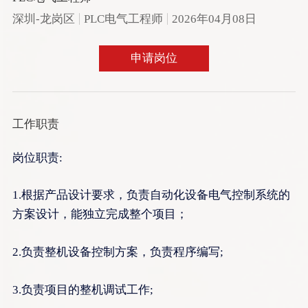
深圳-龙岗区
PLC电气工程师
2026年04月08日
申请岗位
工作职责
岗位职责:
1.根据产品设计要求，负责自动化设备电气控制系统的
方案设计，能独立完成整个项目；
2.负责整机设备控制方案，负责程序编写;
3.负责项目的整机调试工作;