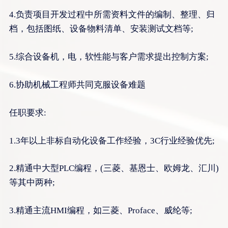
4.负责项目开发过程中所需资料文件的编制、整理、归
档，包括图纸、设备物料清单、安装测试文档等;
5.综合设备机，电，软性能与客户需求提出控制方案;
6.协助机械工程师共同克服设备难题
任职要求:
1.3年以上非标自动化设备工作经验，3C行业经验优先;
2.精通中大型PLC编程，(三菱、基恩士、欧姆龙、汇川)
等其中两种;
3.精通主流HMI编程，如三菱、Proface、威纶等;