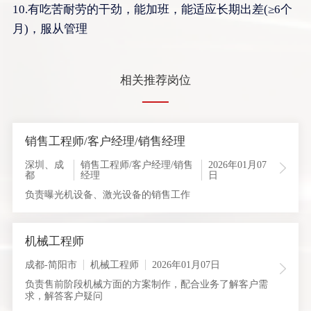
10.有吃苦耐劳的干劲，能加班，能适应长期出差(≥6个
月)，服从管理
相关推荐岗位
销售工程师/客户经理/销售经理
深圳、成
销售工程师/客户经理/销售
2026年01月07
都
经理
日
负责曝光机设备、激光设备的销售工作
机械工程师
成都-简阳市
机械工程师
2026年01月07日
负责售前阶段机械方面的方案制作，配合业务了解客户需
求，解答客户疑问