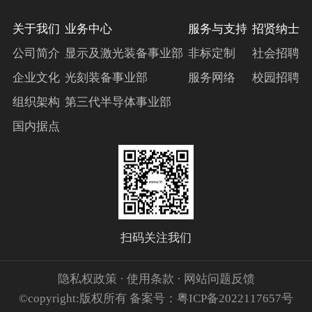
关于我们
业务中心
服务与支持
招贤纳士
公司简介
显示及激光装备事业部
非标定制
社会招聘
企业文化
光刻装备事业部
服务网络
校园招聘
组织架构
第三代半导体事业部
国内据点
扫码关注我们
隐私权政策 · 使用条款 · 网站问题反馈
©copyright:版权所有 备案号：粤ICP备2022117657号